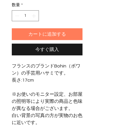
数量
*
カートに追加する
今すぐ購入
フランスのブランドBohin（ボワ
ン）の手芸用ハサミです。
長さ:
17cm
※お使いのモニター設定、お部屋
の照明等により実際の商品と色味
が異なる場合がございます。
白い背景の写真の方が実物のお色
に近いです。