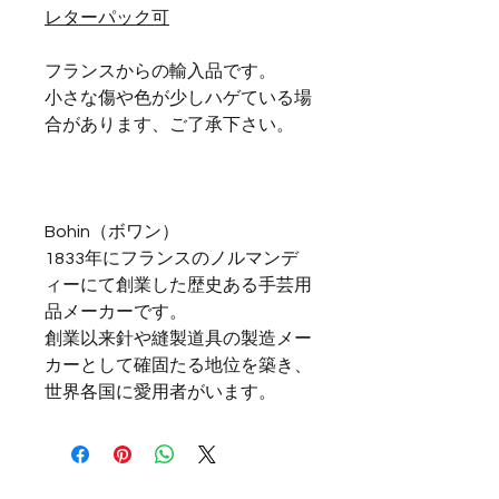
レターパック可
フランスからの輸入品です。
小さな傷や色が少しハゲている場
合があります、ご了承下さい。
Bohin（ボワン）
1833年にフランスのノルマンデ
ィーにて創業した歴史ある手芸用
品メーカーです。
創業以来針や縫製道具の製造メー
カーとして確固たる地位を築き、
世界各国に愛用者がいます。