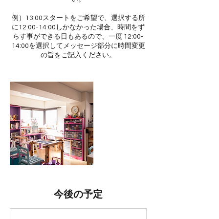
例）13:00スタートをご希望で、選択する所
に12:00-14:00しかなかった場合、時間をず
らす事ができる日もあるので、一度 12:00-
14:00を選択してメッセージ部分に時間変更
の旨をご記入ください。
今後の予定