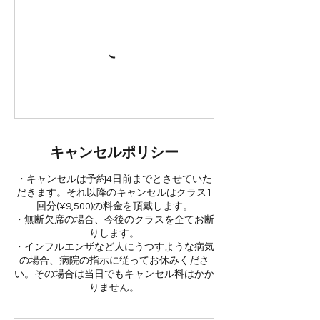
キャンセルポリシー
・キャンセルは予約4日前までとさせていた
だきます。それ以降のキャンセルはクラス1
回分(¥9,500)の料金を頂戴します。
・無断欠席の場合、今後のクラスを全てお断
りします。
・インフルエンザなど人にうつすような病気
の場合、病院の指示に従ってお休みくださ
い。その場合は当日でもキャンセル料はかか