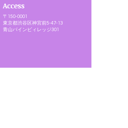
Access
〒150-0001
東京都渋谷区神宮前5-47-13
​青山パインビィレッジ301
クラスのお問い合わせ